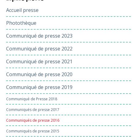
Accueil presse
Photothèque
Communiqué de presse 2023
Communiqué de presse 2022
Communiqué de presse 2021
Communiqué de presse 2020
Communiqué de presse 2019
Communiqué de Presse 2018
Communiqués de presse 2017
Communiqués de presse 2016
Communiqués de presse 2015