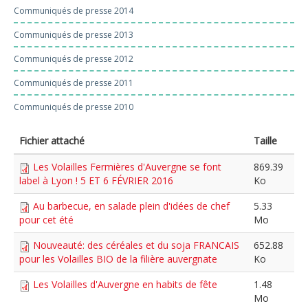
Communiqués de presse 2014
Communiqués de presse 2013
Communiqués de presse 2012
Communiqués de presse 2011
Communiqués de presse 2010
Fichier attaché
Taille
Les Volailles Fermières d'Auvergne se font
869.39
label à Lyon ! 5 ET 6 FÉVRIER 2016
Ko
Au barbecue, en salade plein d'idées de chef
5.33
pour cet été
Mo
Nouveauté: des céréales et du soja FRANCAIS
652.88
pour les Volailles BIO de la filière auvergnate
Ko
Les Volailles d'Auvergne en habits de fête
1.48
Mo