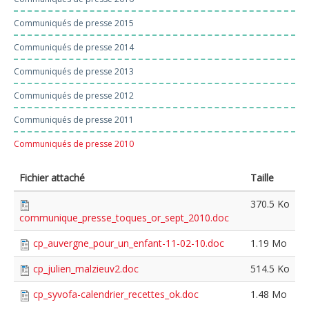
Communiqués de presse 2015
Communiqués de presse 2014
Communiqués de presse 2013
Communiqués de presse 2012
Communiqués de presse 2011
Communiqués de presse 2010
Fichier attaché
Taille
370.5 Ko
communique_presse_toques_or_sept_2010.doc
cp_auvergne_pour_un_enfant-11-02-10.doc
1.19 Mo
cp_julien_malzieuv2.doc
514.5 Ko
cp_syvofa-calendrier_recettes_ok.doc
1.48 Mo