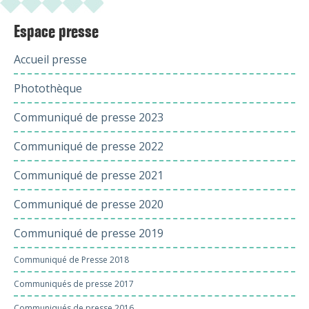
Espace presse
Accueil presse
Photothèque
Communiqué de presse 2023
Communiqué de presse 2022
Communiqué de presse 2021
Communiqué de presse 2020
Communiqué de presse 2019
Communiqué de Presse 2018
Communiqués de presse 2017
Communiqués de presse 2016