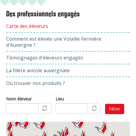
Des professionnels engagés
Carte des éleveurs
Comment est élevée une Volaille Fermière
d'Auvergne ?
Témoignages d'éleveurs engagés
La filière avicole auvergnate
Où trouver nos produits ?
Nom éleveur
Lieu
Filtrer