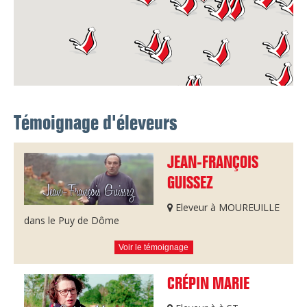
Témoignage d'éleveurs
JEAN-FRANÇOIS
GUISSEZ
Eleveur à MOUREUILLE
dans le Puy de Dôme
Voir le témoignage
CRÉPIN MARIE