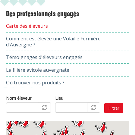
Des professionnels engagés
Carte des éleveurs
Comment est élevée une Volaille Fermière
d'Auvergne ?
Témoignages d'éleveurs engagés
La filière avicole auvergnate
Où trouver nos produits ?
Nom éleveur
Lieu
Filtrer