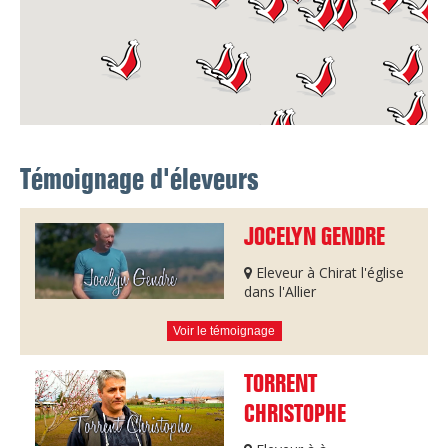
Témoignage d'éleveurs
JOCELYN GENDRE
Eleveur à Chirat l'église
dans l'Allier
Voir le témoignage
TORRENT
CHRISTOPHE