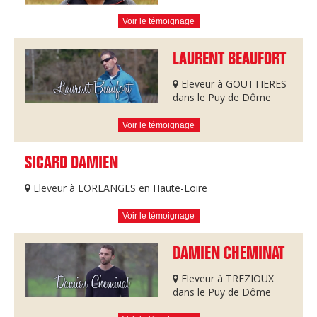
Voir le témoignage
LAURENT BEAUFORT
Eleveur à GOUTTIERES
dans le Puy de Dôme
Voir le témoignage
SICARD DAMIEN
Eleveur à LORLANGES en Haute-Loire
Voir le témoignage
DAMIEN CHEMINAT
Eleveur à TREZIOUX
dans le Puy de Dôme