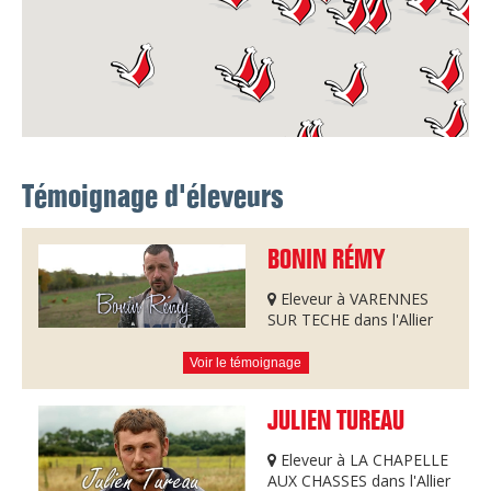
Témoignage d'éleveurs
BONIN RÉMY
Eleveur à VARENNES
SUR TECHE dans l'Allier
Voir le témoignage
JULIEN TUREAU
Eleveur à LA CHAPELLE
AUX CHASSES dans l'Allier