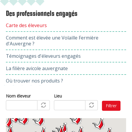
Des professionnels engagés
Carte des éleveurs
Comment est élevée une Volaille Fermière
d'Auvergne ?
Témoignages d'éleveurs engagés
La filière avicole auvergnate
Où trouver nos produits ?
Nom éleveur
Lieu
Filtrer