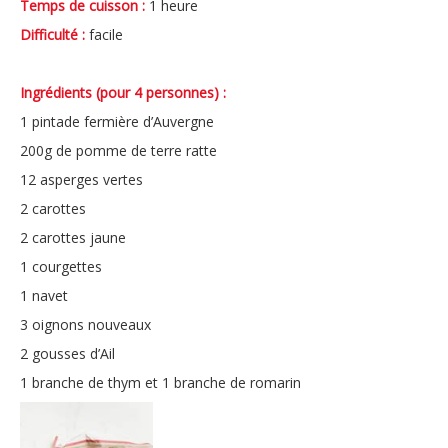
Temps de cuisson :
1 heure
Difficulté :
facile
Ingrédients (pour 4 personnes) :
1 pintade fermière d’Auvergne ​
200g de pomme de terre ratte ​
12 asperges vertes ​
2 carottes ​
2 carottes jaune ​
​1 courgettes ​
1 navet ​
3 oignons nouveaux ​
2 gousses d’Ail ​
1 branche de thym et 1 branche de romarin