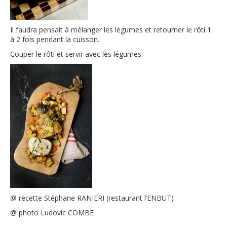
Il faudra pensait à mélanger les légumes et retourner le rôti 1
à 2 fois pendant la cuisson.​
Couper le rôti et servir avec les légumes.​
@ recette Stéphane RANIERI (restaurant l’ENBUT)
@ photo Ludovic COMBE