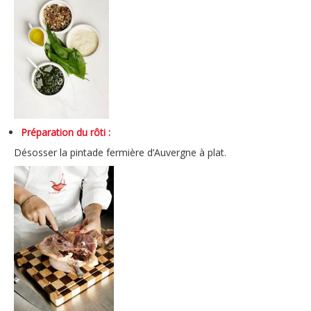
Préparation du rôti :
Désosser la pintade fermière d’Auvergne à plat.