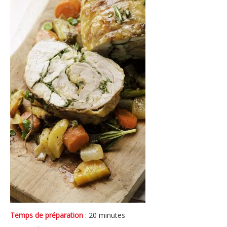
Temps de préparation
: 20 minutes