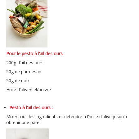
Pour le pesto à l’ail des ours
​
​200g d’ail des ours ​
50g de parmesan ​
50g de noix ​
Huile d’olive/sel/poivre ​
Pesto à l’ail des ours :
Mixer tous les ingrédients et détendre à l’huile d’olive jusqu’à
obtenir une pâte. ​