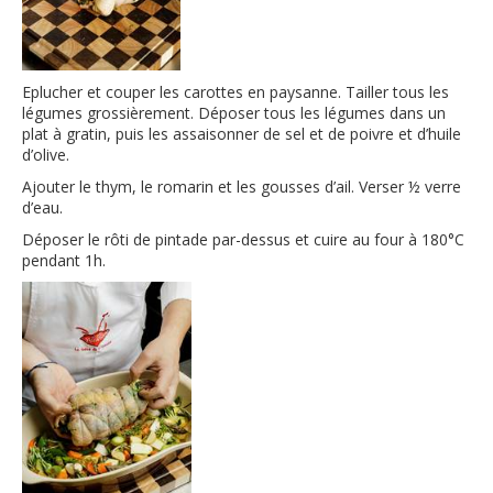
Eplucher et couper les carottes en paysanne. Tailler tous les
légumes grossièrement. Déposer tous les légumes dans un
plat à gratin, puis les assaisonner de sel et de poivre et d’huile
d’olive.
Ajouter le thym, le romarin et les gousses d’ail. Verser ½ verre
d’eau.
Déposer le rôti de pintade par-dessus et cuire au four à 180°C
pendant 1h.