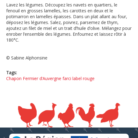
Lavez les légumes. Découpez les navets en quartiers, le
fenouil en grosses lamelles, les carottes en deux et le
potimarron en lamelles épaisses. Dans un plat allant au four,
déposez les légumes. Salez, poivrez, parsemez de thym,
ajoutez un filet de miel et un trait d’huile d’olive. Mélangez pour
enrober l’ensemble des légumes. Enfournez et laissez rôtir à
180°C.
© Sabine Alphonsine
Tags:
Chapon Fermier d’Auvergne farci label rouge