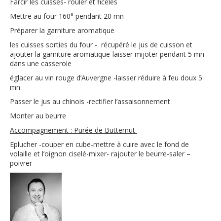
Farcir les cuisses- rouler et ficelés
Mettre au four 160° pendant 20 mn
Préparer la garniture aromatique
les cuisses sorties du four - récupéré le jus de cuisson et
ajouter la garniture aromatique-laisser mijoter pendant 5 mn
dans une casserole
églacer au vin rouge d’Auvergne -laisser réduire à feu doux 5
mn
Passer le jus au chinois -rectifier l’assaisonnement
Monter au beurre
Accompagnement : Purée de Butternut
Eplucher -couper en cube-mettre à cuire avec le fond de
volaille et l’oignon ciselé-mixer- rajouter le beurre-saler –
poivrer