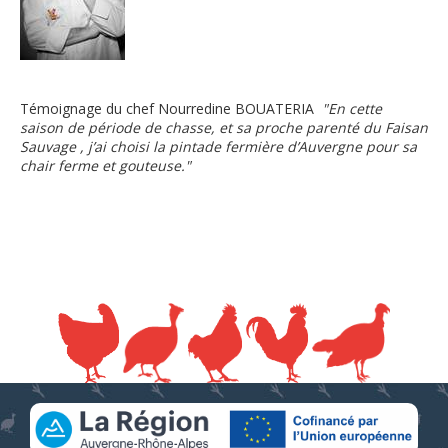
Témoignage du chef Nourredine BOUATERIA
"En cette
saison de période de chasse, et sa proche parenté du Faisan
Sauvage , j’ai choisi la pintade fermière d’Auvergne pour sa
chair ferme et gouteuse."