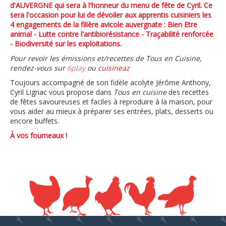
d'AUVERGNE qui sera à l'honneur du menu de fête de Cyril. Ce
sera l'occasion pour lui de dévoiler aux apprentis cuisiniers les
4 engagements de la filière avicole auvergnate : Bien Etre
animal - Lutte contre l'antibiorésistance - Traçabilité renforcée
- Biodiversité sur les exploitations.
Pour revoir les émissions et/recettes de Tous en Cuisine,
rendez-vous sur
6play
ou
cuisineaz
Toujours accompagné de son fidèle acolyte Jérôme Anthony,
Cyril Lignac vous propose dans
Tous en cuisine
des recettes
de fêtes savoureuses et faciles à reproduire à la maison, pour
vous aider au mieux à préparer ses entrées, plats, desserts ou
encore buffets.
À vos fourneaux !