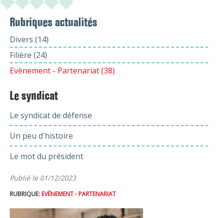
Rubriques actualités
Divers (14)
Filière (24)
Evènement - Partenariat (38)
Le syndicat
Le syndicat de défense
Un peu d'histoire
Le mot du président
Publié le 01/12/2023
RUBRIQUE:
EVÈNEMENT - PARTENARIAT